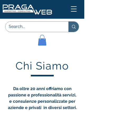
Chi Siamo
Da oltre 20 anni offriamo con
passione e professionalità servizi,
e consulenze personalizzate per
aziende e privati in diversi settori.