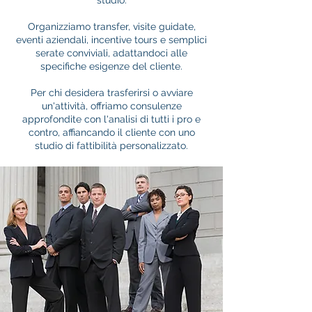
Organizziamo transfer, visite guidate,
eventi aziendali, incentive tours e semplici
serate conviviali, adattandoci alle
specifiche esigenze del cliente.
Per chi desidera trasferirsi o avviare
un'attività, offriamo consulenze
approfondite con l'analisi di tutti i pro e
contro, affiancando il cliente con uno
studio di fattibilità personalizzato.