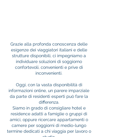
Grazie alla profonda conoscenza delle
esigenze dei viaggiatori italiani e delle
strutture disponibili, ci impegniamo a
individuare soluzioni di soggiorno
confortevoli, convenienti e prive di
inconvenienti.
Oggi, con la vasta disponibilità di
informazioni online, un parere imparziale
da parte di residenti esperti può fare la
differenza.
Siamo in grado di consigliare hotel e
residence adatti a famiglie o gruppi di
amici, oppure ricercare appartamenti o
camere per soggiorni di medio-lungo
termine dedicati a chi viaggia per lavoro o
studio.