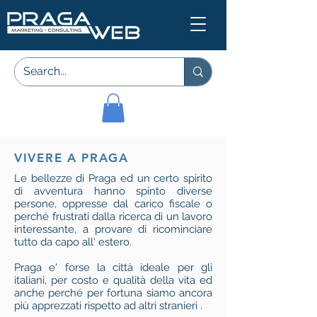
VIVERE A PRAGA
Le bellezze di Praga ed un certo spirito
di avventura hanno spinto diverse
persone, oppresse dal carico fiscale o
perché frustrati dalla ricerca di un lavoro
interessante, a provare di ricominciare
tutto da capo all' estero.
Praga e' forse la città ideale per gli
italiani, per costo e qualità della vita ed
anche perché per fortuna siamo ancora
più apprezzati rispetto ad altri stranieri .